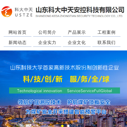
网站首页
公司简介
产品展示
工程案例
新闻动态
企业实力
企业文化
联系我们