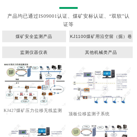
产品均已通过IS09001认证、煤矿安标认证、“双软”认
证等
煤矿安全监测产品
KJ1100煤矿用沿空留（掘）巷
围岩动态监测系统
监测仪器仪表
其他机械类产品
KJ427煤矿压力位移无线监测
顶板位移监测子系统
系统