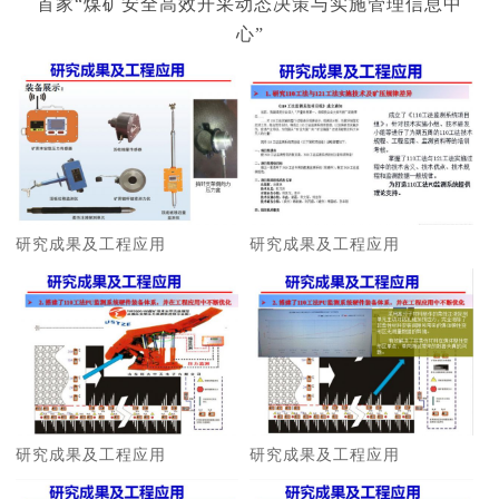
首家“煤矿安全高效开采动态决策与实施管理信息中
心”
研究成果及工程应用
研究成果及工程应用
研究成果及工程应用
研究成果及工程应用