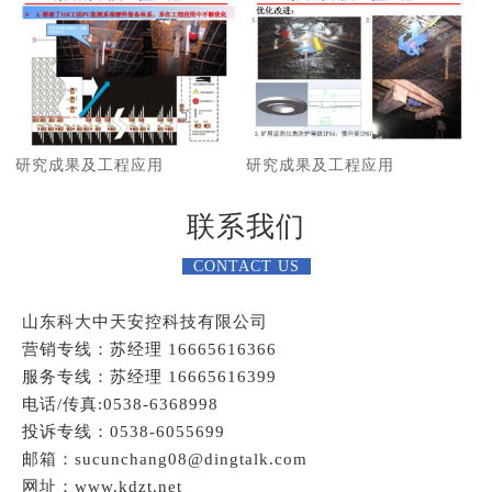
研究成果及工程应用
研究成果及工程应用
联系我们
CONTACT US
山东科大中天安控科技有限公司
营销专线：苏经理 16665616366
服务专线：苏经理 16665616399
电话/传真:0538-6368998
投诉专线：0538-6055699
邮箱：sucunchang08@dingtalk.com
网址：www.kdzt.net