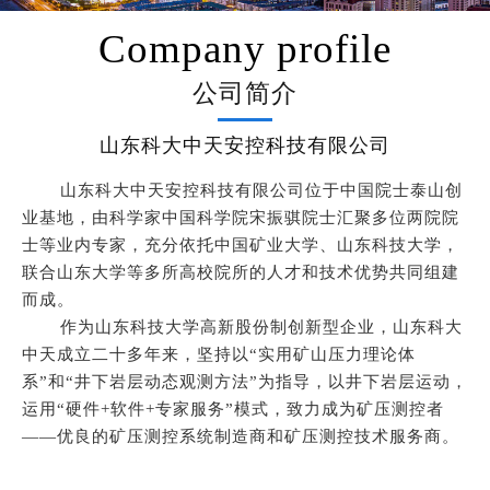
Company profile
公司简介
山东科大中天安控科技有限公司
山东科大中天安控科技有限公司位于中国院士泰山创
业基地，由科学家中国科学院宋振骐院士汇聚多位两院院
士等业内专家，充分依托中国矿业大学、山东科技大学，
联合山东大学等多所高校院所的人才和技术优势共同组建
而成。
作为山东科技大学高新股份制创新型企业，山东科大
中天成立二十多年来，坚持以“实用矿山压力理论体
系”和“井下岩层动态观测方法”为指导，以井下岩层运动，
运用“硬件+软件+专家服务”模式，致力成为矿压测控者
——优良的矿压测控系统制造商和矿压测控技术服务商。