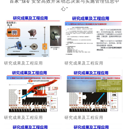
首家“煤矿安全高效开采动态决策与实施管理信息中
心”
研究成果及工程应用
研究成果及工程应用
研究成果及工程应用
研究成果及工程应用