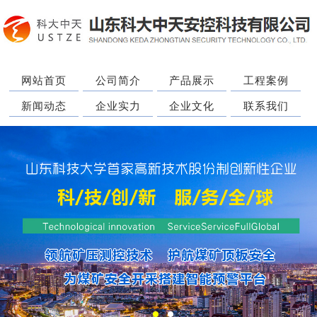
网站首页
公司简介
产品展示
工程案例
新闻动态
企业实力
企业文化
联系我们