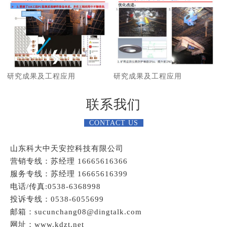
研究成果及工程应用
研究成果及工程应用
联系我们
CONTACT US
山东科大中天安控科技有限公司
营销专线：苏经理 16665616366
服务专线：苏经理 16665616399
电话/传真:0538-6368998
投诉专线：0538-6055699
邮箱：sucunchang08@dingtalk.com
网址：www.kdzt.net