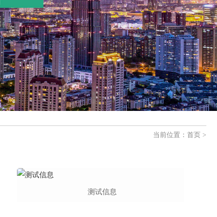
当前位置：
首页
>
测试信息