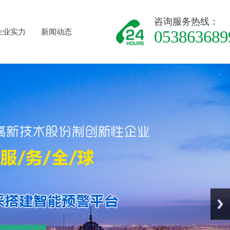
咨询服务热线：
企业实力
新闻动态
053863689