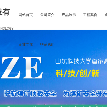
技有
网站首页
公司简介
产品展示
工程案例
HNOLOGY
企业文化
联系我们