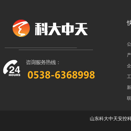
山东科大中天安