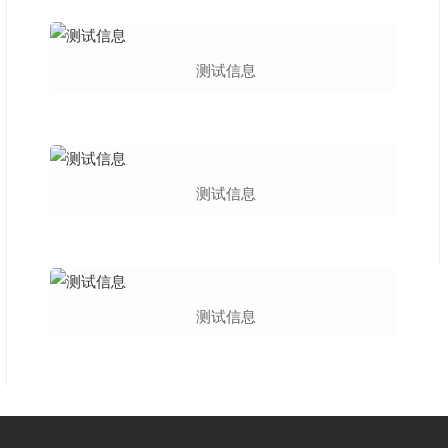
测试信息
测试信息
测试信息