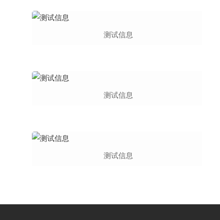
测试信息
测试信息
测试信息