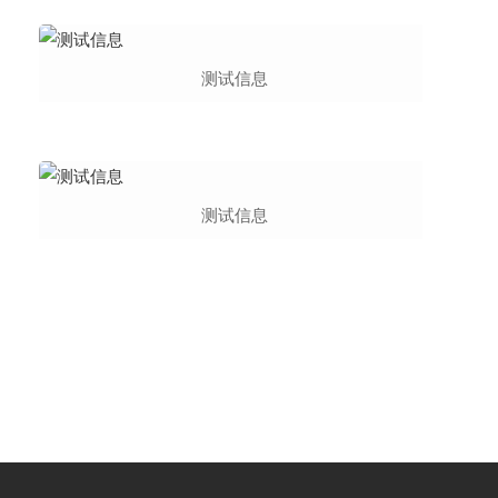
测试信息
测试信息