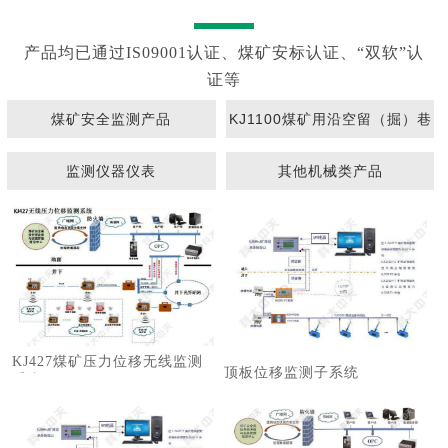
产品均已通过IS09001认证、煤矿安标认证、“双软”认
证等
煤矿安全监测产品
KJ1100煤矿用沿空留（掘）巷
围岩动态监测系统
监测仪器仪表
其他机械类产品
KJ427煤矿压力位移无线监测
顶板位移监测子系统
系统