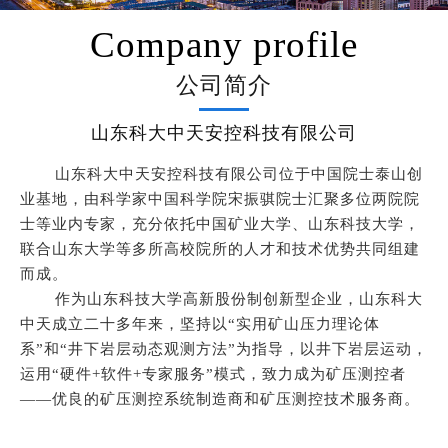
Company profile
公司简介
山东科大中天安控科技有限公司
山东科大中天安控科技有限公司位于中国院士泰山创
业基地，由科学家中国科学院宋振骐院士汇聚多位两院院
士等业内专家，充分依托中国矿业大学、山东科技大学，
联合山东大学等多所高校院所的人才和技术优势共同组建
而成。
作为山东科技大学高新股份制创新型企业，山东科大
中天成立二十多年来，坚持以“实用矿山压力理论体
系”和“井下岩层动态观测方法”为指导，以井下岩层运动，
运用“硬件+软件+专家服务”模式，致力成为矿压测控者
——优良的矿压测控系统制造商和矿压测控技术服务商。