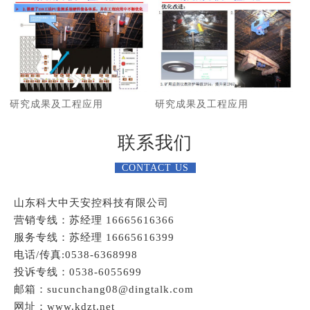
研究成果及工程应用
研究成果及工程应用
联系我们
CONTACT US
山东科大中天安控科技有限公司
营销专线：苏经理 16665616366
服务专线：苏经理 16665616399
电话/传真:0538-6368998
投诉专线：0538-6055699
邮箱：sucunchang08@dingtalk.com
网址：www.kdzt.net