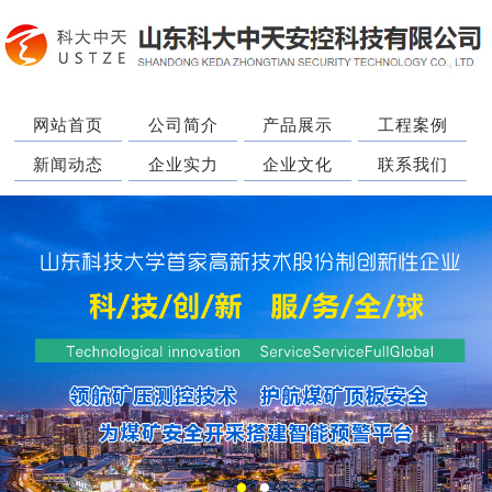
网站首页
公司简介
产品展示
工程案例
新闻动态
企业实力
企业文化
联系我们