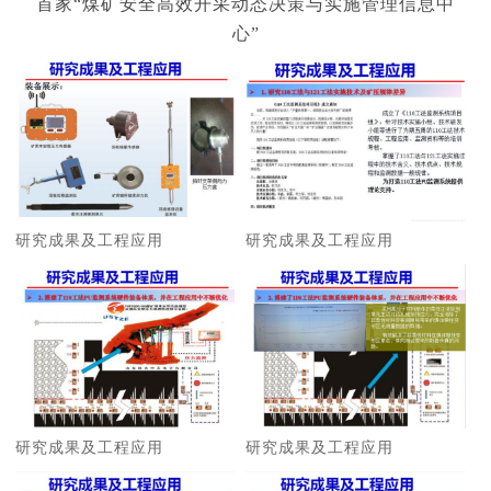
首家“煤矿安全高效开采动态决策与实施管理信息中
心”
研究成果及工程应用
研究成果及工程应用
研究成果及工程应用
研究成果及工程应用