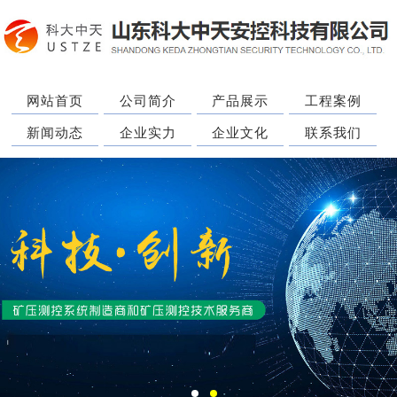
网站首页
公司简介
产品展示
工程案例
新闻动态
企业实力
企业文化
联系我们