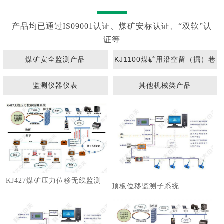
产品均已通过IS09001认证、煤矿安标认证、“双软”认
证等
煤矿安全监测产品
KJ1100煤矿用沿空留（掘）巷
围岩动态监测系统
监测仪器仪表
其他机械类产品
KJ427煤矿压力位移无线监测
顶板位移监测子系统
系统