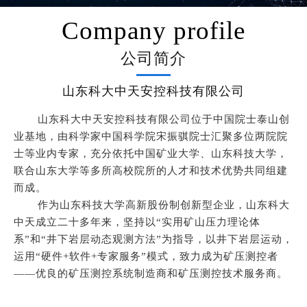
Company profile
公司简介
山东科大中天安控科技有限公司
山东科大中天安控科技有限公司位于中国院士泰山创
业基地，由科学家中国科学院宋振骐院士汇聚多位两院院
士等业内专家，充分依托中国矿业大学、山东科技大学，
联合山东大学等多所高校院所的人才和技术优势共同组建
而成。
作为山东科技大学高新股份制创新型企业，山东科大
中天成立二十多年来，坚持以“实用矿山压力理论体
系”和“井下岩层动态观测方法”为指导，以井下岩层运动，
运用“硬件+软件+专家服务”模式，致力成为矿压测控者
——优良的矿压测控系统制造商和矿压测控技术服务商。