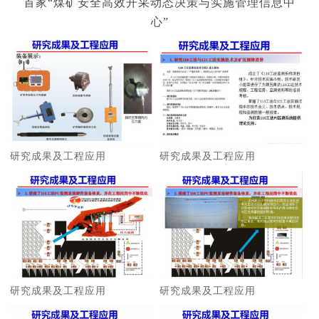
首家“煤矿安全高效开采动态决策与实施管理信息中
心”
研究成果及工程应用
研究成果及工程应用
研究成果及工程应用
研究成果及工程应用