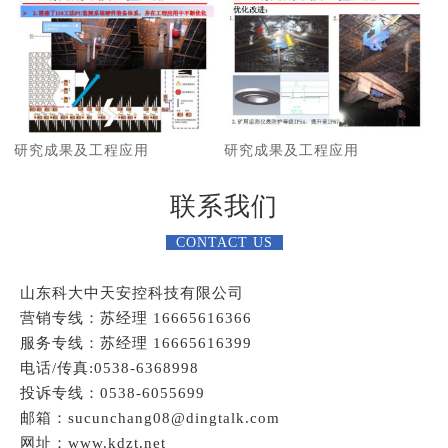
研究成果及工程应用
研究成果及工程应用
联系我们
CONTACT US
山东科大中天安控科技有限公司
营销专线：苏经理 16665616366
服务专线：苏经理 16665616399
电话/传真:0538-6368998
投诉专线：0538-6055699
邮箱：sucunchang08@dingtalk.com
网址：www.kdzt.net