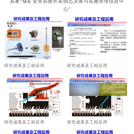
首家“煤矿安全高效开采动态决策与实施管理信息中
心”
研究成果及工程应用
研究成果及工程应用
研究成果及工程应用
研究成果及工程应用