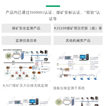
产品均已通过IS09001认证、煤矿安标认证、“双软”认
证等
煤矿安全监测产品
KJ1100煤矿用沿空留（掘）巷
围岩动态监测系统
监测仪器仪表
其他机械类产品
KJ427煤矿压力位移无线监测
顶板位移监测子系统
系统