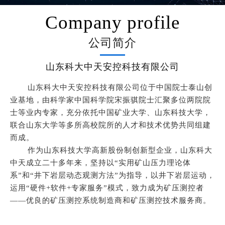
Company profile
公司简介
山东科大中天安控科技有限公司
山东科大中天安控科技有限公司位于中国院士泰山创
业基地，由科学家中国科学院宋振骐院士汇聚多位两院院
士等业内专家，充分依托中国矿业大学、山东科技大学，
联合山东大学等多所高校院所的人才和技术优势共同组建
而成。
作为山东科技大学高新股份制创新型企业，山东科大
中天成立二十多年来，坚持以“实用矿山压力理论体
系”和“井下岩层动态观测方法”为指导，以井下岩层运动，
运用“硬件+软件+专家服务”模式，致力成为矿压测控者
——优良的矿压测控系统制造商和矿压测控技术服务商。