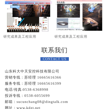
研究成果及工程应用
研究成果及工程应用
联系我们
CONTACT US
山东科大中天安控科技有限公司
营销专线：苏经理 16665616366
服务专线：苏经理 16665616399
电话/传真:0538-6368998
投诉专线：0538-6055699
邮箱：sucunchang08@dingtalk.com
网址：www.kdzt.net