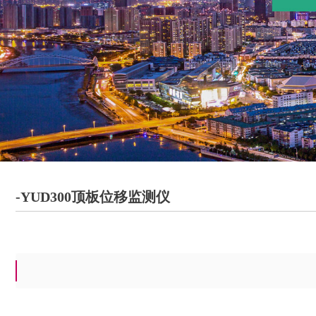
-YUD300顶板位移监测仪