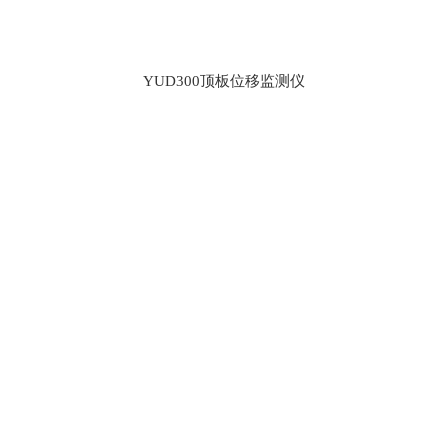
YUD300顶板位移监测仪