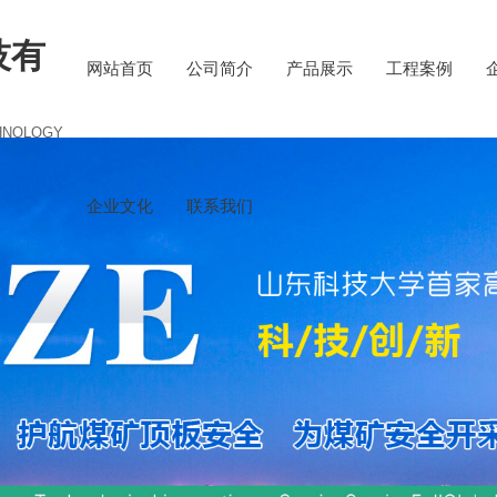
技有
网站首页
公司简介
产品展示
工程案例
HNOLOGY
企业文化
联系我们