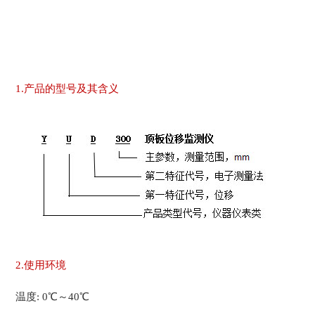
1.产品的型号及其含义
2.使用环境
温度: 0℃～40℃