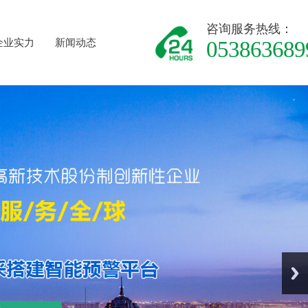
咨询服务热线：
企业实力
新闻动态
053863689