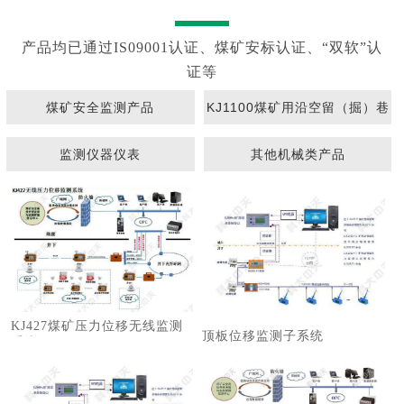
产品均已通过IS09001认证、煤矿安标认证、“双软”认
证等
煤矿安全监测产品
KJ1100煤矿用沿空留（掘）巷
围岩动态监测系统
监测仪器仪表
其他机械类产品
KJ427煤矿压力位移无线监测
顶板位移监测子系统
系统