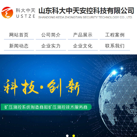
网站首页
公司简介
产品展示
工程案例
新闻动态
企业实力
企业文化
联系我们