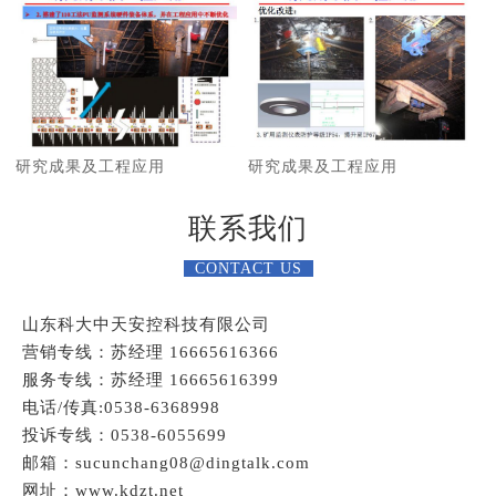
研究成果及工程应用
研究成果及工程应用
联系我们
CONTACT US
山东科大中天安控科技有限公司
营销专线：苏经理 16665616366
服务专线：苏经理 16665616399
电话/传真:0538-6368998
投诉专线：0538-6055699
邮箱：sucunchang08@dingtalk.com
网址：www.kdzt.net