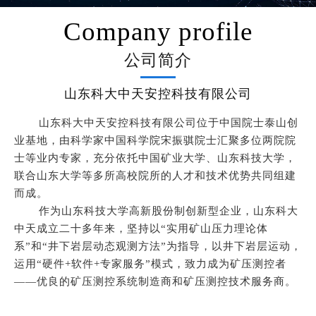
Company profile
公司简介
山东科大中天安控科技有限公司
山东科大中天安控科技有限公司位于中国院士泰山创
业基地，由科学家中国科学院宋振骐院士汇聚多位两院院
士等业内专家，充分依托中国矿业大学、山东科技大学，
联合山东大学等多所高校院所的人才和技术优势共同组建
而成。
作为山东科技大学高新股份制创新型企业，山东科大
中天成立二十多年来，坚持以“实用矿山压力理论体
系”和“井下岩层动态观测方法”为指导，以井下岩层运动，
运用“硬件+软件+专家服务”模式，致力成为矿压测控者
——优良的矿压测控系统制造商和矿压测控技术服务商。