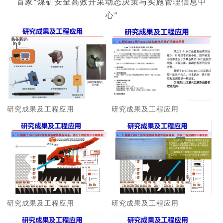
首家“煤矿安全高效开采动态决策与实施管理信息中
心”
研究成果及工程应用
研究成果及工程应用
研究成果及工程应用
研究成果及工程应用