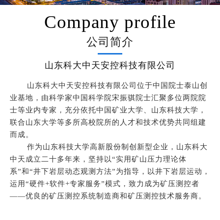
Company profile
公司简介
山东科大中天安控科技有限公司
山东科大中天安控科技有限公司位于中国院士泰山创
业基地，由科学家中国科学院宋振骐院士汇聚多位两院院
士等业内专家，充分依托中国矿业大学、山东科技大学，
联合山东大学等多所高校院所的人才和技术优势共同组建
而成。
作为山东科技大学高新股份制创新型企业，山东科大
中天成立二十多年来，坚持以“实用矿山压力理论体
系”和“井下岩层动态观测方法”为指导，以井下岩层运动，
运用“硬件+软件+专家服务”模式，致力成为矿压测控者
——优良的矿压测控系统制造商和矿压测控技术服务商。