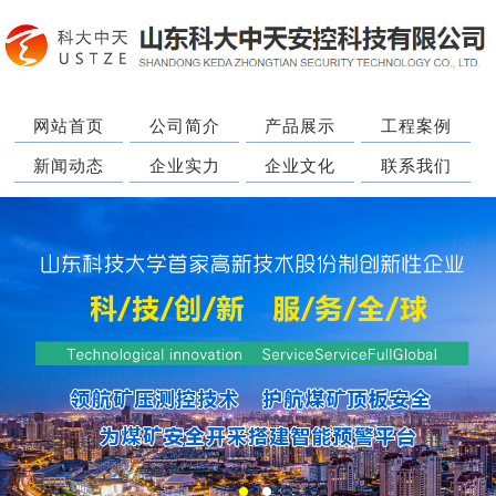
网站首页
公司简介
产品展示
工程案例
新闻动态
企业实力
企业文化
联系我们