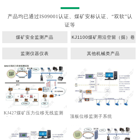
产品均已通过IS09001认证、煤矿安标认证、“双软”认
证等
煤矿安全监测产品
KJ1100煤矿用沿空留（掘）巷
围岩动态监测系统
监测仪器仪表
其他机械类产品
KJ427煤矿压力位移无线监测
顶板位移监测子系统
系统