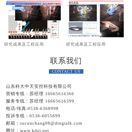
研究成果及工程应用
研究成果及工程应用
联系我们
CONTACT US
山东科大中天安控科技有限公司
营销专线：苏经理 16665616366
服务专线：苏经理 16665616399
电话/传真:0538-6368998
投诉专线：0538-6055699
邮箱：sucunchang08@dingtalk.com
网址：www.kdzt.net