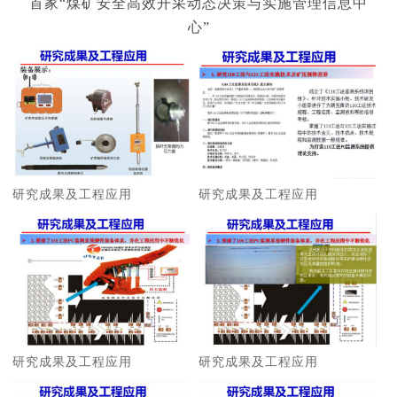
首家“煤矿安全高效开采动态决策与实施管理信息中
心”
研究成果及工程应用
研究成果及工程应用
研究成果及工程应用
研究成果及工程应用