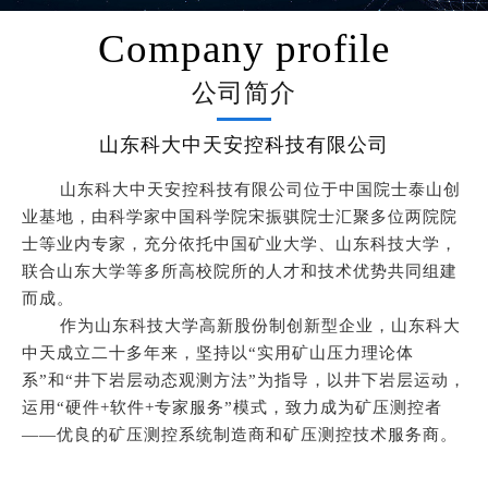
Company profile
公司简介
山东科大中天安控科技有限公司
山东科大中天安控科技有限公司位于中国院士泰山创
业基地，由科学家中国科学院宋振骐院士汇聚多位两院院
士等业内专家，充分依托中国矿业大学、山东科技大学，
联合山东大学等多所高校院所的人才和技术优势共同组建
而成。
作为山东科技大学高新股份制创新型企业，山东科大
中天成立二十多年来，坚持以“实用矿山压力理论体
系”和“井下岩层动态观测方法”为指导，以井下岩层运动，
运用“硬件+软件+专家服务”模式，致力成为矿压测控者
——优良的矿压测控系统制造商和矿压测控技术服务商。