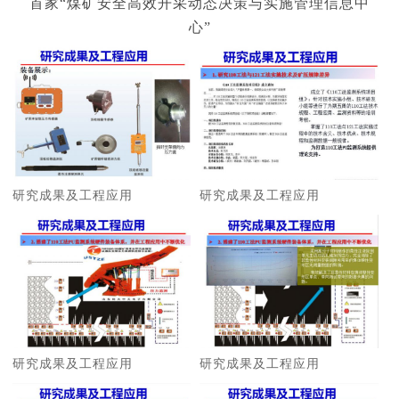
首家“煤矿安全高效开采动态决策与实施管理信息中
心”
研究成果及工程应用
研究成果及工程应用
研究成果及工程应用
研究成果及工程应用