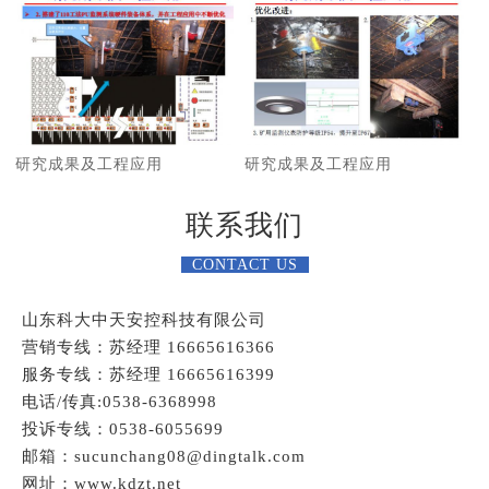
研究成果及工程应用
研究成果及工程应用
联系我们
CONTACT US
山东科大中天安控科技有限公司
营销专线：苏经理 16665616366
服务专线：苏经理 16665616399
电话/传真:0538-6368998
投诉专线：0538-6055699
邮箱：sucunchang08@dingtalk.com
网址：www.kdzt.net