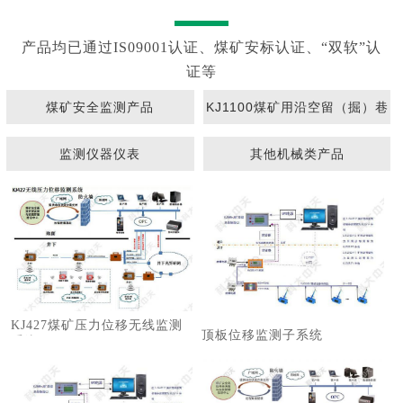
产品均已通过IS09001认证、煤矿安标认证、“双软”认
证等
煤矿安全监测产品
KJ1100煤矿用沿空留（掘）巷
围岩动态监测系统
监测仪器仪表
其他机械类产品
KJ427煤矿压力位移无线监测
顶板位移监测子系统
系统