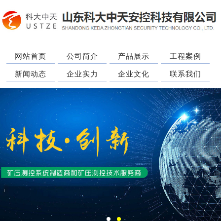
网站首页
公司简介
产品展示
工程案例
新闻动态
企业实力
企业文化
联系我们