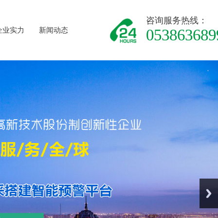
咨询服务热线：
企业实力
新闻动态
053863689