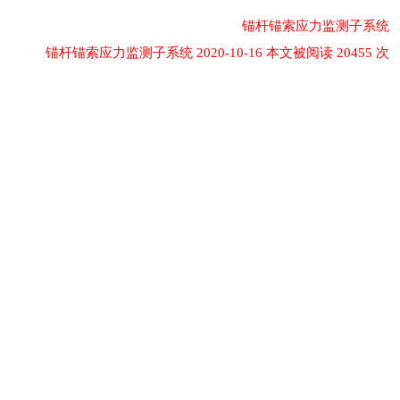
锚杆锚索应力监测子系统
锚杆锚索应力监测子系统 2020-10-16 本文被阅读 20455 次