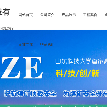
技有
网站首页
公司简介
产品展示
工程案例
HNOLOGY
企业文化
联系我们