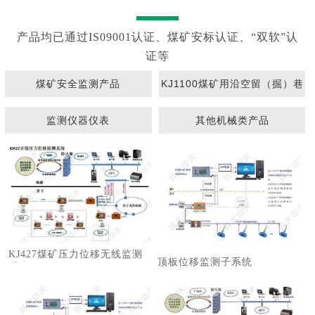
产品均已通过IS09001认证、煤矿安标认证、“双软”认
证等
煤矿安全监测产品
KJ1100煤矿用沿空留（掘）巷
围岩动态监测系统
监测仪器仪表
其他机械类产品
KJ427煤矿压力位移无线监测
顶板位移监测子系统
系统