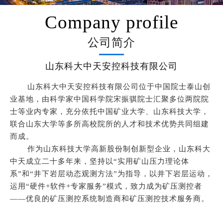
Company profile
公司简介
山东科大中天安控科技有限公司
山东科大中天安控科技有限公司位于中国院士泰山创
业基地，由科学家中国科学院宋振骐院士汇聚多位两院院
士等业内专家，充分依托中国矿业大学、山东科技大学，
联合山东大学等多所高校院所的人才和技术优势共同组建
而成。
作为山东科技大学高新股份制创新型企业，山东科大
中天成立二十多年来，坚持以“实用矿山压力理论体
系”和“井下岩层动态观测方法”为指导，以井下岩层运动，
运用“硬件+软件+专家服务”模式，致力成为矿压测控者
——优良的矿压测控系统制造商和矿压测控技术服务商。