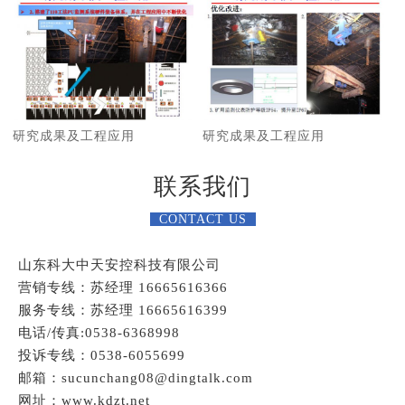
研究成果及工程应用
研究成果及工程应用
联系我们
CONTACT US
山东科大中天安控科技有限公司
营销专线：苏经理 16665616366
服务专线：苏经理 16665616399
电话/传真:0538-6368998
投诉专线：0538-6055699
邮箱：sucunchang08@dingtalk.com
网址：www.kdzt.net