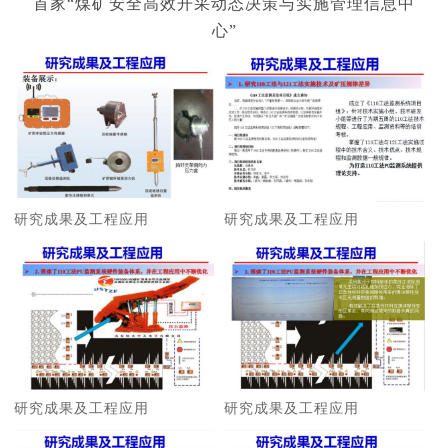
首家“煤矿安全高效开采动态决策与实施管理信息中
心”
研究成果及工程应用
研究成果及工程应用
研究成果及工程应用
研究成果及工程应用