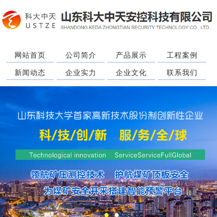
网站首页
公司简介
产品展示
工程案例
新闻动态
企业实力
企业文化
联系我们