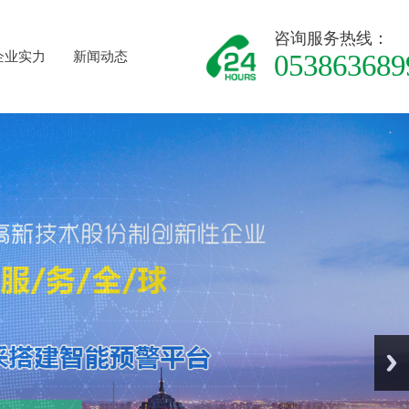
咨询服务热线：
企业实力
新闻动态
053863689