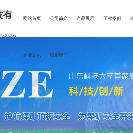
技有
网站首页
公司简介
产品展示
工程案例
HNOLOGY
企业文化
联系我们