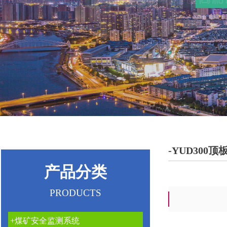
-YUD300
产品分类
PRODUCTS
+煤矿安全监测系统